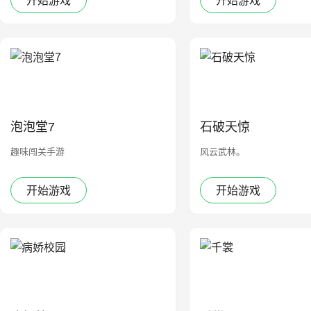
开始游戏
开始游戏
泡泡堂7
石破天惊
趣味闯关手游
风云武林。
开始游戏
开始游戏